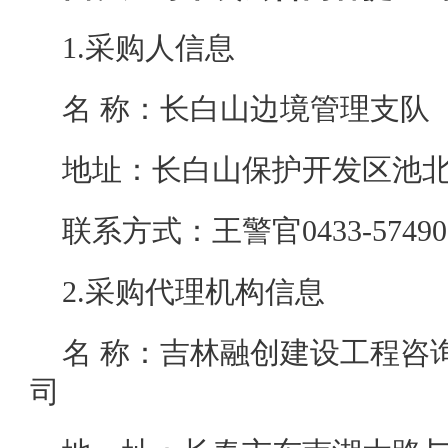
1.采购人信息
名 称：长白山边境
地址：长白山保护
联系方式：王警官0433
2.采购代理机构信息
名 称：吉林融创建设工程咨
司