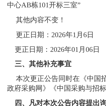
中心AB栋101开标三室”
其他内容不变！
更正日期：2026年1月6日
更正日期：2026年01月06
三、其他补充事宜
本次更正公告同时在《中国
政府采购网》《中国采购与招
四、凡对本次公告内容提出