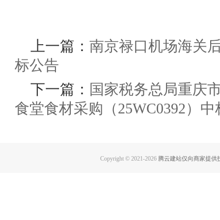
上一篇：
南京禄口机场海关
标公告
下一篇：
国家税务总局重庆市税
食堂食材采购（25WC0392）
Copyright © 2021-
2026
腾云建站仅向商家提供