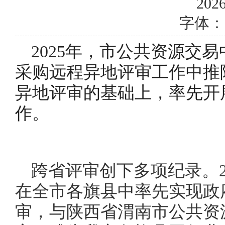
2026
字体：
2025年，市公共资源交
采购远程异地评审工作中推
异地评审的基础上，率先开
作。
跨省评审创下多项纪录。20
在全市各旗县中率先实现政
审，与陕西省渭南市公共资