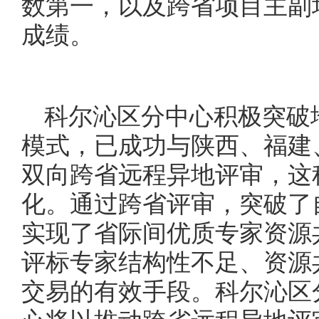
数第一，以及跨省项目主副
成绩。
科尔沁区分中心积极突破
模式，已成功与陕西、福建
双向跨省远程异地评审，这
化。通过跨省评审，突破了
实现了省际间优质专家资源
评标专家结构性不足、资源
交易的有效手段。科尔沁区