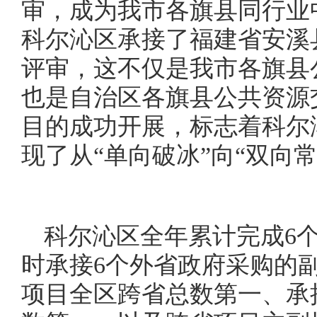
审，成为我市各旗县同行业中
科尔沁区承接了福建省安溪
评审，这不仅是我市各旗县
也是自治区各旗县公共资源
目的成功开展，标志着科尔
现了从“单向破冰”向“双向
科尔沁区全年累计完成6
时承接6个外省政府采购的
项目全区跨省总数第一、承