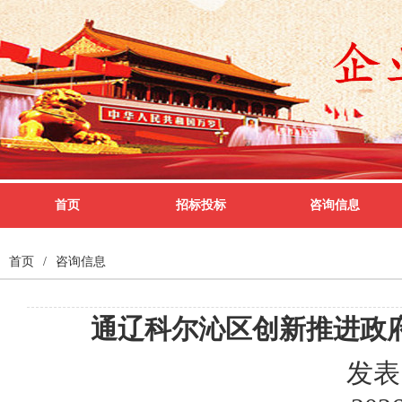
首页
招标投标
咨询信息
首页
/
咨询信息
通辽科尔沁区创新推进政
发表