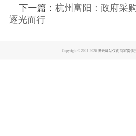
下一篇：
杭州富阳：政府采购
逐光而行
Copyright © 2021-
2026
腾云建站仅向商家提供