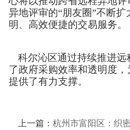
心将以推动跨省远程异地评
异地评审的“朋友圈”不断
明、高效便捷的交易服务。
科尔沁区通过持续推进远
了政府采购效率和透明度，
提供了有力支撑。
上一篇：
杭州市富阳区：织密