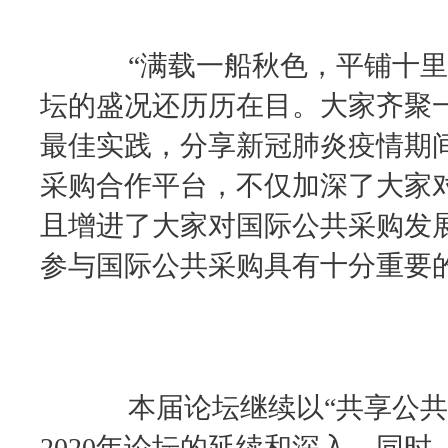
“满载一船秋色，平铺十里湖光
坛的盛况还历历在目。大家齐聚
最佳实践，分享新冠肺炎疫情期
采购合作平台，不仅加深了大家
且增进了大家对国际公共采购发
参与国际公共采购具有十分重要
本届论坛继续以“共享公共采
2020年论坛的延续和深入。同