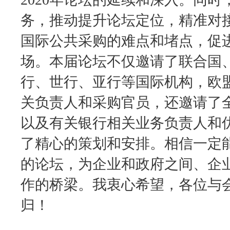
务，推动提升论坛定位，精准对
国际公共采购的难点和堵点，促
场。本届论坛不仅邀请了联合国
行、世行、亚行等国际机构，欧
关负责人和采购官员，还邀请了
以及有关银行相关业务负责人和
了精心的策划和安排。相信一定
的论坛，为企业和政府之间、企
作的桥梁。我衷心希望，各位与
归！