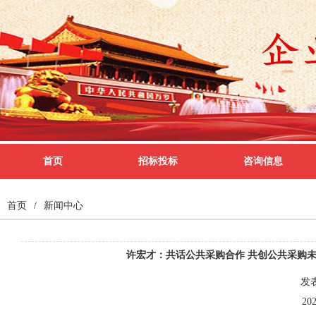
首页
招标投标
咨询信息
首页
/
新闻中心
许宏才：共话公共采购合作 共创公共采购未
发
202