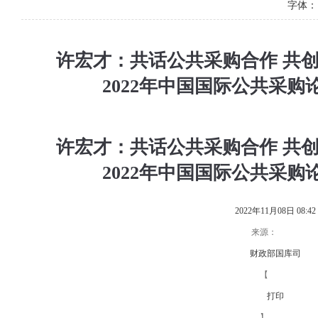
字体：
许宏才：共话公共采购合作 共
2022年中国国际公共采购
许宏才：共话公共采购合作 共
2022年中国国际公共采购
2022年11月08日 08:42
来源：
财政部国库司
【
打印
】