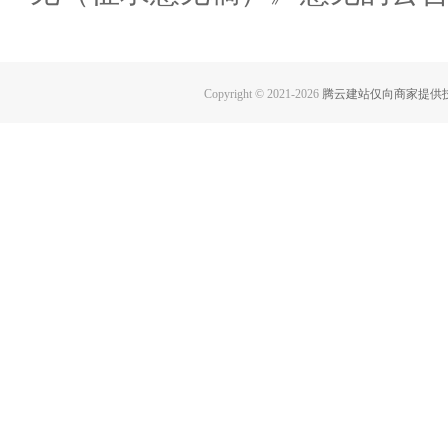
Copyright © 2021-
2026
腾云建站仅向商家提供