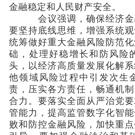
金融稳定和人民财产安全。
会议强调，确保经济金融
要坚持底线思维，增强系统观
统筹做好重大金融风险防范化
础，处理好稳增长和防风险
头，以经济高质量发展化解系
他领域风险过程中引发次生
责，压实各方责任，畅通机制
合力。要落实全面从严治党要
管能力，提高监管数字化智能
败和防控金融风险，加快重点