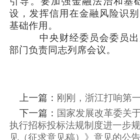
引导。要加强金融法治和基
设，发挥信用在金融风险识别
基础作用。
中央财经委员会委员出席
部门负责同志列席会议。
上一篇：
刚刚，浙江打响第
下一篇：
国家发展改革委关
执行招标投标法规制度进一步
见（征求意见稿）》意见的公